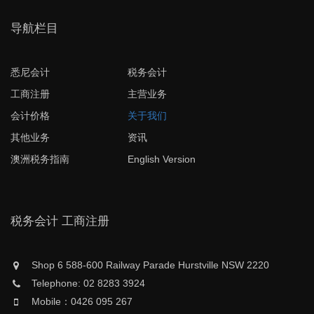
导航栏目
悉尼会计
税务会计
工商注册
主营业务
会计价格
关于我们
其他业务
资讯
澳洲税务指南
English Version
税务会计 工商注册
Shop 6 588-600 Railway Parade Hurstville NSW 2220
Telephone: 02 8283 3924
Mobile：0426 095 267