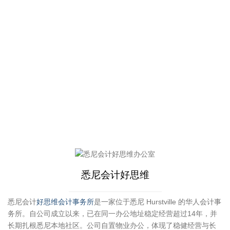
悉尼会计好思维
悉尼会计
好思维会计事务所
是一家位于悉尼 Hurstville 的华人会计事
务所。自公司成立以来，已在同一办公地址稳定经营超过14年，并
长期扎根悉尼本地社区。公司自置物业办公，体现了稳健经营与长