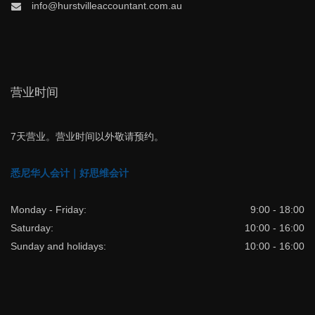
info@hurstvilleaccountant.com.au
营业时间
7天营业。营业时间以外敬请预约。
悉尼华人会计｜好思维会计
Monday - Friday:
9:00 - 18:00
Saturday:
10:00 - 16:00
Sunday and holidays:
10:00 - 16:00