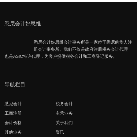
悉尼会计好思维
悉尼会计好思维会计事务所是一家位于悉尼的华人注
册会计事务所。我们不仅是政府注册税务会计代理，
也是ASIC特许代理，为客户提供税务会计和工商登记服务。
导航栏目
悉尼会计
税务会计
工商注册
主营业务
会计价格
关于我们
其他业务
资讯