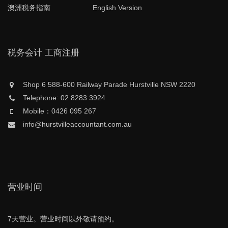
澳洲税务指南
English Version
税务会计 工商注册
Shop 6 588-600 Railway Parade Hurstville NSW 2220
Telephone: 02 8283 3924
Mobile：0426 095 267
info@hurstvilleaccountant.com.au
营业时间
7天营业。营业时间以外敬请预约。