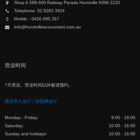
Shop 6 588-600 Railway Parade Hurstville NSW 2220
Telephone: 02 8283 3924
Mobile：0426 095 267
info@hurstvilleaccountant.com.au
营业时间
7天营业。营业时间以外敬请预约。
悉尼华人会计｜好思维会计
Monday - Friday:
9:00 - 18:00
Saturday:
10:00 - 16:00
Sunday and holidays:
10:00 - 16:00