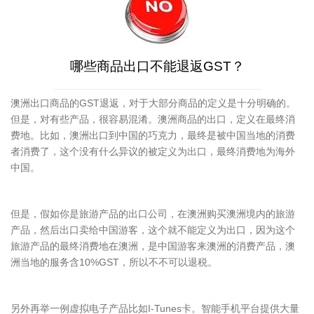
哪些商品出口不能退返GST？
澳洲出口商品的GST退返，对于大部分商品的定义是十分明确的。
但是，对有些产品，很容易混淆。澳洲商品的出口，定义在最终消
费地。比如，澳洲出口到中国的巧克力，最终是被中国当地的消费
者消费了，这个没有什么异议的被定义为出口，最终消费地为海外
中国。
但是，假如你是旅游产品的出口公司，在澳洲购买澳洲境内的旅游
产品，然后出口卖给中国游客，这个就不能定义为出口，因为这个
旅游产品的最终消费地在澳洲，是中国游客来澳洲的消费产品，澳
洲当地的服务含10%GST，所以不不可以退税。
另外再举一例虚拟电子产品比如I-Tunes卡。智能手机平台提供大量