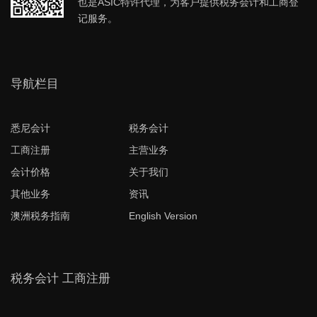
也是ASIC特许代理，为客户提供税务会计和工商登
记服务。
导航栏目
悉尼会计
税务会计
工商注册
主营业务
会计价格
关于我们
其他业务
资讯
澳洲税务指南
English Version
税务会计 工商注册