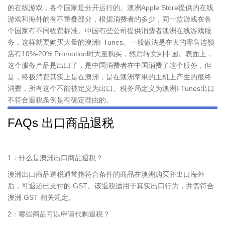
的在线游戏，各个国家是分开运行的。澳洲Apple Store提供的在线
游戏和海外的有不重叠部分，根据消费者的多少，同一款游戏在各
个国家有不同收费标准。中国有些公司提供消费者澳洲在线游戏服
务，这样就要购买大量的澳洲I-Tunes。一般做法是在大的零售连锁
店有10%-20% Promotion时大量购买，然后转卖到中国。表面上，
这个服务产品是出口了，是中国消费者在中国消费了这个服务，但
是，终极消费其实上是在澳洲，是在澳洲苹果的主机上产生的最终
消费，所有这个不能被定义为出口。税务局定义为澳洲I-Tunes出口
不符合退税条例是有确定理由的。
FAQs 出口商品退税
1：什么是澳洲出口商品退税？
澳洲出口商品退税通常指符合条件的商品在澳洲购买并出口海外
后，可退还已支付的 GST。该退税适用于真实出口行为，并需符合
澳洲 GST 相关规定。
2：哪些商品可以申请代购退税？