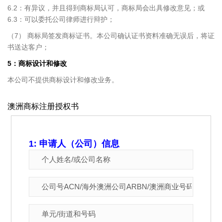
6.2：有异议，并且得到商标局认可，商标局会出具修改意见；或
6.3：可以委托公司律师进行辩护；
（7） 商标局签发商标证书。本公司确认证书资料准确无误后，将证
书送达客户；
5：商标设计和修改
本公司不提供商标设计和修改业务。
澳洲商标注册授权书
1: 申请人（公司）信息