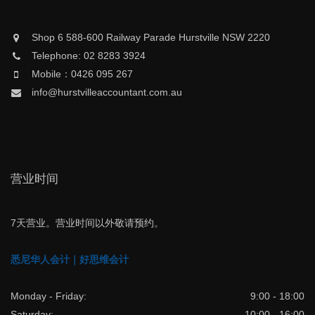
Shop 6 588-600 Railway Parade Hurstville NSW 2220
Telephone: 02 8283 3924
Mobile：0426 095 267
info@hurstvilleaccountant.com.au
营业时间
7天营业。营业时间以外敬请预约。
悉尼华人会计｜好思维会计
Monday - Friday:
9:00 - 18:00
Saturday:
10:00 - 16:00