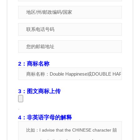
2：商标名称
3：图文商标上传
.
4：非英语字母的解释