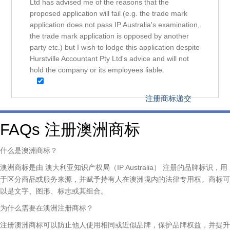
Ltd has advised me of the reasons that the
proposed application will fail (e.g. the trade mark
application does not pass IP Australia's examination,
the trade mark application is opposed by another
party etc.) but I wish to lodge this application despite
Hurstville Accountant Pty Ltd's advice and will not
hold the company or its employees liable.
FAQs 注册澳洲商标
什么是澳洲商标？
澳洲商标是由 澳大利亚知识产权局（IP Australia） 注册的品牌标识，用
于区分商品或服务来源，并赋予持有人在澳洲境内的法律专用权。商标可
以是文字、图形、标志或其组合。
为什么需要在澳洲注册商标？
注册澳洲商标可以防止他人使用相同或近似品牌，保护品牌权益，并提升