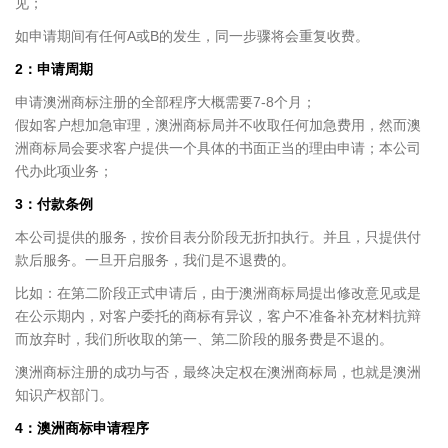
见；
如申请期间有任何A或B的发生，同一步骤将会重复收费。
2：申请周期
申请澳洲商标注册的全部程序大概需要7-8个月；
假如客户想加急审理，澳洲商标局并不收取任何加急费用，然而澳
洲商标局会要求客户提供一个具体的书面正当的理由申请；本公司
代办此项业务；
3：付款条例
本公司提供的服务，按价目表分阶段无折扣执行。并且，只提供付
款后服务。一旦开启服务，我们是不退费的。
比如：在第二阶段正式申请后，由于澳洲商标局提出修改意见或是
在公示期内，对客户委托的商标有异议，客户不准备补充材料抗辩
而放弃时，我们所收取的第一、第二阶段的服务费是不退的。
澳洲商标注册的成功与否，最终决定权在澳洲商标局，也就是澳洲
知识产权部门。
4：澳洲商标申请程序