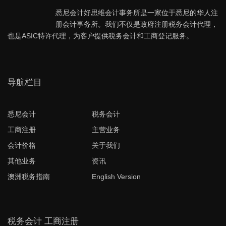
悉尼会计好思维会计事务所是一家位于悉尼的华人注
册会计事务所。我们不仅是政府注册税务会计代理，
也是ASIC特许代理，为客户提供税务会计和工商登记服务。
导航栏目
悉尼会计
税务会计
工商注册
主营业务
会计价格
关于我们
其他业务
资讯
澳洲税务指南
English Version
税务会计 工商注册