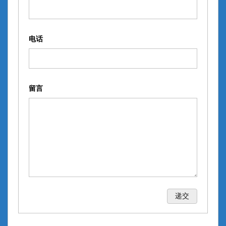
电话
留言