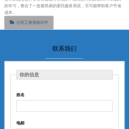
的学习，整合了一套最简易的委托服务系统，尽可能帮助客户节省
成本。
公司工资系统STP
联系我们
你的信息
姓名
电邮