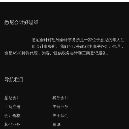
悉尼会计好思维
悉尼会计好思维会计事务所是一家位于悉尼的华人注
册会计事务所。我们不仅是政府注册税务会计代理，
也是ASIC特许代理，为客户提供税务会计和工商登记服务。
导航栏目
悉尼会计
税务会计
工商注册
主营业务
会计价格
关于我们
其他业务
资讯