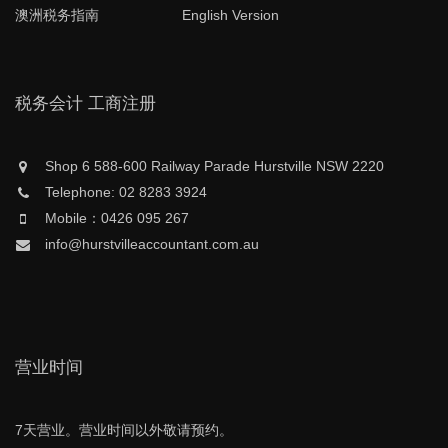
澳洲税务指南
English Version
税务会计 工商注册
Shop 6 588-600 Railway Parade Hurstville NSW 2220
Telephone: 02 8283 3924
Mobile：0426 095 267
info@hurstvilleaccountant.com.au
营业时间
7天营业。营业时间以外敬请预约。