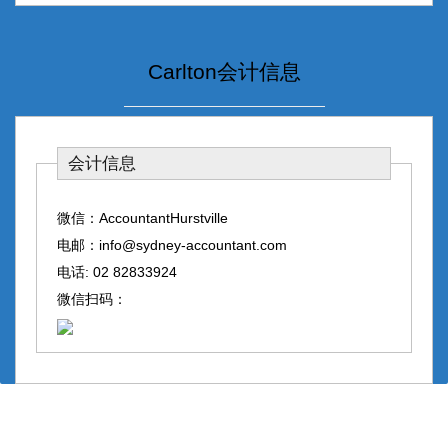
Carlton会计信息
会计信息
微信：AccountantHurstville
电邮：info@sydney-accountant.com
电话: 02 82833924
微信扫码：