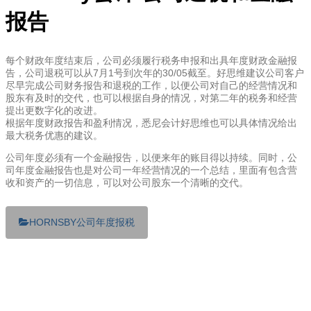
报告
每个财政年度结束后，公司必须履行税务申报和出具年度财政金融报
告，公司退税可以从7月1号到次年的30/05截至。好思维建议公司客户
尽早完成公司财务报告和退税的工作，以便公司对自己的经营情况和
股东有及时的交代，也可以根据自身的情况，对第二年的税务和经营
提出更数字化的改进。
根据年度财政报告和盈利情况，悉尼会计好思维也可以具体情况给出
最大税务优惠的建议。
公司年度必须有一个金融报告，以便来年的账目得以持续。同时，公
司年度金融报告也是对公司一年经营情况的一个总结，里面有包含营
收和资产的一切信息，可以对公司股东一个清晰的交代。
HORNSBY公司年度报税