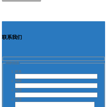
联系我们
你的信息
姓名
电邮
电话
留言