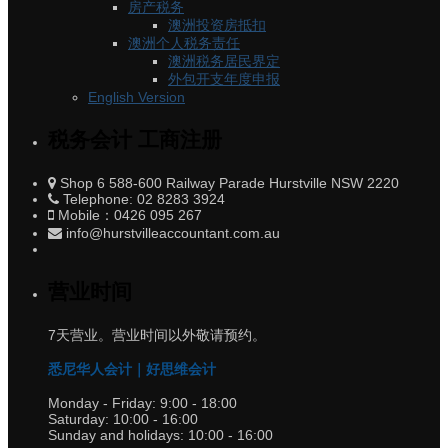
房产税务
澳洲投资房抵扣
澳洲个人税务责任
澳洲税务居民界定
外包开支年度申报
English Version
税务会计 工商注册
Shop 6 588-600 Railway Parade Hurstville NSW 2220
Telephone: 02 8283 3924
Mobile：0426 095 267
info@hurstvilleaccountant.com.au
营业时间
7天营业。营业时间以外敬请预约。
悉尼华人会计｜好思维会计
Monday - Friday:
9:00 - 18:00
Saturday:
10:00 - 16:00
Sunday and holidays:
10:00 - 16:00