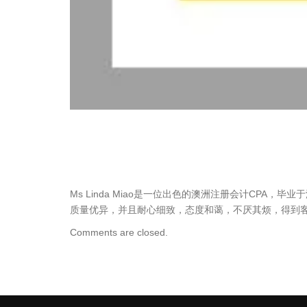
Ms Linda Miao是一位出色的澳洲注册会计CP
质量优异，并且耐心细致，态度和蔼，不厌其烦，得到客户
Comments are closed.