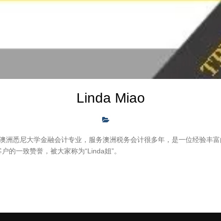
Linda Miao
A，毕业于澳洲悉尼大学金融会计专业，服务澳洲税务会计很多年，是一位经验丰
的一致赞誉，被大家称为“Linda姐”。