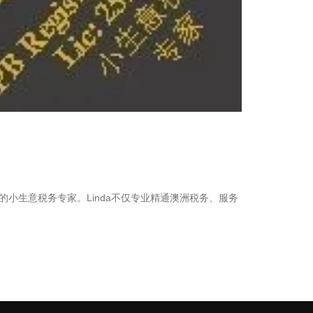
富的小生意税务专家。Linda不仅专业精通澳洲税务、服务