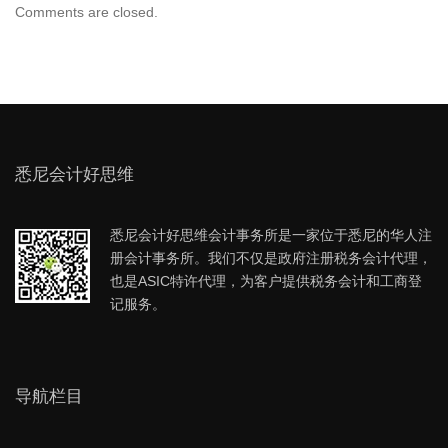
Comments are closed.
悉尼会计好思维
悉尼会计好思维会计事务所是一家位于悉尼的华人注
册会计事务所。我们不仅是政府注册税务会计代理，
也是ASIC特许代理，为客户提供税务会计和工商登
记服务。
导航栏目