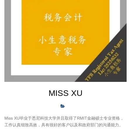
MISS XU
Miss XU毕业于悉尼科技大学并且取得了RMIT金融硕士专业资格，
工作认真细致高效，具有很好的客户以及和政府部门的沟通能力。