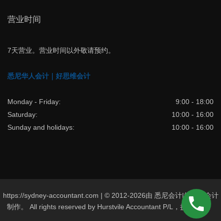
营业时间
7天营业。营业时间以外敬请预约。
悉尼华人会计｜好思维会计
Monday - Friday:
9:00 - 18:00
Saturday:
10:00 - 16:00
Sunday and holidays:
10:00 - 16:00
https://sydney-accountant.com | © 2012-2026由 悉尼会计|好思维会计
制作。 All rights reserved by Hurstvile Accountant P/L，抄袭必究。