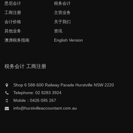
悉尼会计
税务会计
工商注册
主营业务
会计价格
关于我们
其他业务
资讯
澳洲税务指南
English Version
税务会计 工商注册
Shop 6 588-600 Railway Parade Hurstville NSW 2220
Telephone: 02 8283 3924
Mobile：0426 095 267
info@hurstvilleaccountant.com.au