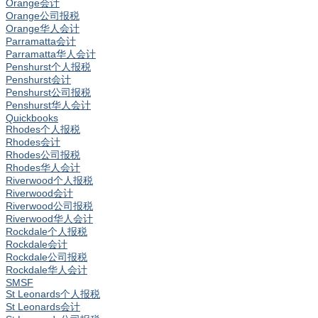
Orange会计
Orange公司报税
Orange华人会计
Parramatta会计
Parramatta华人会计
Penshurst个人报税
Penshurst会计
Penshurst公司报税
Penshurst华人会计
Quickbooks
Rhodes个人报税
Rhodes会计
Rhodes公司报税
Rhodes华人会计
Riverwood个人报税
Riverwood会计
Riverwood公司报税
Riverwood华人会计
Rockdale个人报税
Rockdale会计
Rockdale公司报税
Rockdale华人会计
SMSF
St Leonards个人报税
St Leonards会计