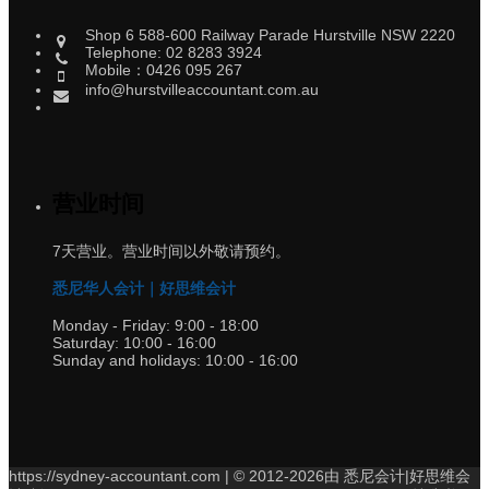
Shop 6 588-600 Railway Parade Hurstville NSW 2220
Telephone: 02 8283 3924
Mobile：0426 095 267
info@hurstvilleaccountant.com.au
营业时间
7天营业。营业时间以外敬请预约。
悉尼华人会计｜好思维会计
Monday - Friday:
9:00 - 18:00
Saturday:
10:00 - 16:00
Sunday and holidays:
10:00 - 16:00
https://sydney-accountant.com | © 2012-2026由 悉尼会计|好思维会