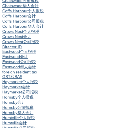
Chatswood公司报税
Chatswood华人会计
Coffs Harbour个人报税
Coffs Harbour会计
Coffs Harbour公司报税
Coffs Harbour华人会计
Crows Nest个人报税
Crows Nest会计
Crows Nest公司报税
Director ID
Eastwood个人报税
Eastwood会计
Eastwood公司报税
Eastwood华人会计
foreign resident tax
GST和BAS
Haymarket个人报税
Haymarket会计
Haymarket公司报税
Hornsby个人报税
Hornsby会计
Hornsby公司报税
Hornsby华人会计
Hurstville个人报税
Hurstville会计