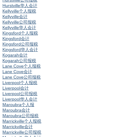
Hurstville公司报税
Hurstville华人会计
Kellyville个人报税
Kellyville会计
Kellyville公司报税
Kellyville华人会计
Kingsford个人报税
Kingsford会计
Kingsford公司报税
Kingsford华人会计
Kogarah会计
Kogarah公司报税
Lane Cove个人报税
Lane Cove会计
Lane Cove公司报税
Liverpool个人报税
Liverpool会计
Liverpool公司报税
Liverpool华人会计
Maroubra个人报
Maroubra会计
Maroubra公司报税
Marrickville个人报税
Marrickville会计
Marrickville公司报税