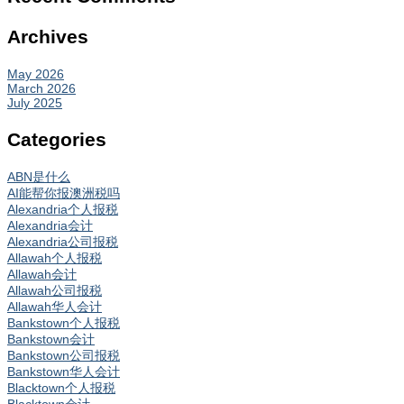
Archives
May 2026
March 2026
July 2025
Categories
ABN是什么
AI能帮你报澳洲税吗
Alexandria个人报税
Alexandria会计
Alexandria公司报税
Allawah个人报税
Allawah会计
Allawah公司报税
Allawah华人会计
Bankstown个人报税
Bankstown会计
Bankstown公司报税
Bankstown华人会计
Blacktown个人报税