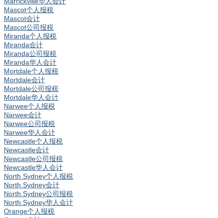
Marrickville华人会计
Mascot个人报税
Mascot会计
Mascot公司报税
Miranda个人报税
Miranda会计
Miranda公司报税
Miranda华人会计
Mortdale个人报税
Mortdale会计
Mortdale公司报税
Mortdale华人会计
Narwee个人报税
Narwee会计
Narwee公司报税
Narwee华人会计
Newcastle个人报税
Newcastle会计
Newcastle公司报税
Newcastle华人会计
North Sydney个人报税
North Sydney会计
North Sydney公司报税
North Sydney华人会计
Orange个人报税