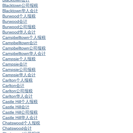
Blacktown会计
Blacktown公司报税
Blacktown华人会计
Burwood个人报税
Burwood会计
Burwood公司报税
Burwood华人会计
Campbelltown个人报税
Campbelltown会计
Campbelltown公司报税
Campbelltown华人会计
Campsie个人报税
Campsie会计
Campsie公司报税
Campsie华人会计
Carlton个人报税
Carlton会计
Carlton公司报税
Carlton华人会计
Castle Hill个人报税
Castle Hill会计
Castle Hill公司报税
Castle Hill华人会计
Chatswood个人报税
Chatswood会计