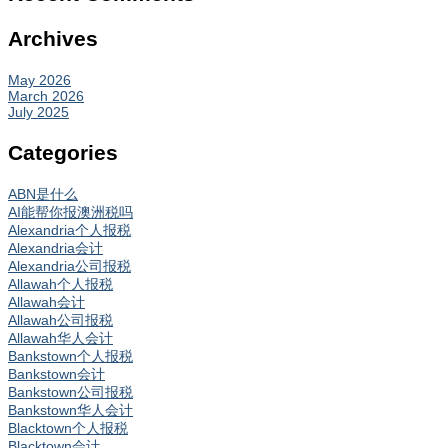
Archives
May 2026
March 2026
July 2025
Categories
ABN是什么
AI能帮你报澳洲税吗
Alexandria个人报税
Alexandria会计
Alexandria公司报税
Allawah个人报税
Allawah会计
Allawah公司报税
Allawah华人会计
Bankstown个人报税
Bankstown会计
Bankstown公司报税
Bankstown华人会计
Blacktown个人报税
Blacktown会计