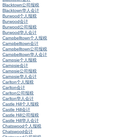
Blacktown公司报税
Blacktown华人会计
Burwood个人报税
Burwood会计
Burwood公司报税
Burwood华人会计
Campbelltown个人报税
Campbelltown会计
Campbelltown公司报税
Campbelltown华人会计
Campsie个人报税
Campsie会计
Campsie公司报税
Campsie华人会计
Carlton个人报税
Carlton会计
Carlton公司报税
Carlton华人会计
Castle Hill个人报税
Castle Hill会计
Castle Hill公司报税
Castle Hill华人会计
Chatswood个人报税
Chatswood会计