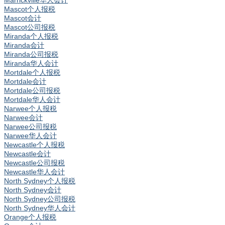
Marrickville华人会计
Mascot个人报税
Mascot会计
Mascot公司报税
Miranda个人报税
Miranda会计
Miranda公司报税
Miranda华人会计
Mortdale个人报税
Mortdale会计
Mortdale公司报税
Mortdale华人会计
Narwee个人报税
Narwee会计
Narwee公司报税
Narwee华人会计
Newcastle个人报税
Newcastle会计
Newcastle公司报税
Newcastle华人会计
North Sydney个人报税
North Sydney会计
North Sydney公司报税
North Sydney华人会计
Orange个人报税