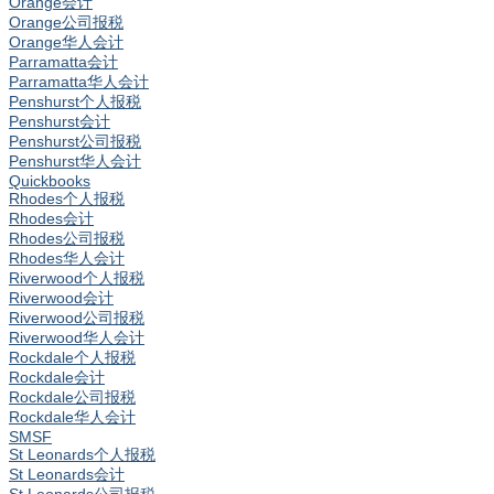
Orange会计
Orange公司报税
Orange华人会计
Parramatta会计
Parramatta华人会计
Penshurst个人报税
Penshurst会计
Penshurst公司报税
Penshurst华人会计
Quickbooks
Rhodes个人报税
Rhodes会计
Rhodes公司报税
Rhodes华人会计
Riverwood个人报税
Riverwood会计
Riverwood公司报税
Riverwood华人会计
Rockdale个人报税
Rockdale会计
Rockdale公司报税
Rockdale华人会计
SMSF
St Leonards个人报税
St Leonards会计