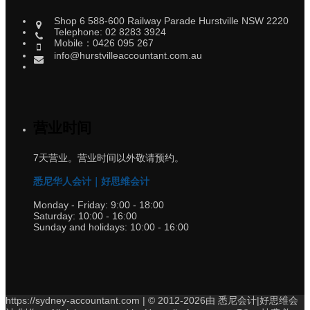
Shop 6 588-600 Railway Parade Hurstville NSW 2220
Telephone: 02 8283 3924
Mobile：0426 095 267
info@hurstvilleaccountant.com.au
营业时间
7天营业。营业时间以外敬请预约。
悉尼华人会计｜好思维会计
Monday - Friday:
9:00 - 18:00
Saturday:
10:00 - 16:00
Sunday and holidays:
10:00 - 16:00
https://sydney-accountant.com | © 2012-2026由 悉尼会计|好思维会