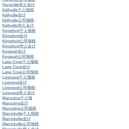
Hurstville华人会计
Kellyville个人报税
Kellyville会计
Kellyville公司报税
Kellyville华人会计
Kingsford个人报税
Kingsford会计
Kingsford公司报税
Kingsford华人会计
Kogarah会计
Kogarah公司报税
Lane Cove个人报税
Lane Cove会计
Lane Cove公司报税
Liverpool个人报税
Liverpool会计
Liverpool公司报税
Liverpool华人会计
Maroubra个人报
Maroubra会计
Maroubra公司报税
Marrickville个人报税
Marrickville会计
Marrickville公司报税