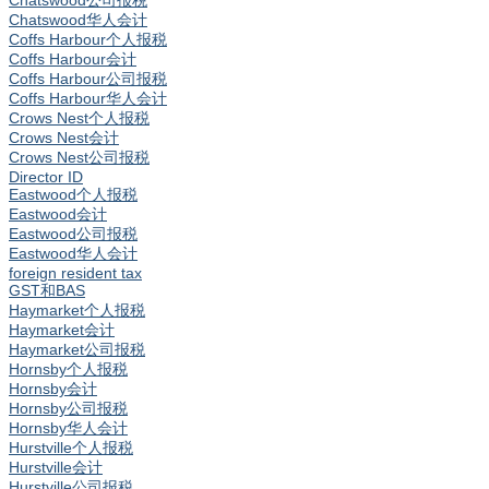
Chatswood公司报税
Chatswood华人会计
Coffs Harbour个人报税
Coffs Harbour会计
Coffs Harbour公司报税
Coffs Harbour华人会计
Crows Nest个人报税
Crows Nest会计
Crows Nest公司报税
Director ID
Eastwood个人报税
Eastwood会计
Eastwood公司报税
Eastwood华人会计
foreign resident tax
GST和BAS
Haymarket个人报税
Haymarket会计
Haymarket公司报税
Hornsby个人报税
Hornsby会计
Hornsby公司报税
Hornsby华人会计
Hurstville个人报税
Hurstville会计
Hurstville公司报税