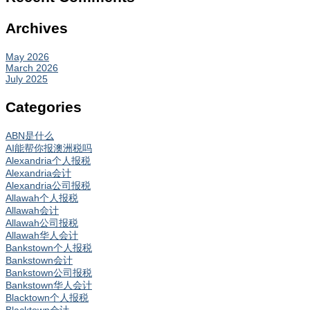
Archives
May 2026
March 2026
July 2025
Categories
ABN是什么
AI能帮你报澳洲税吗
Alexandria个人报税
Alexandria会计
Alexandria公司报税
Allawah个人报税
Allawah会计
Allawah公司报税
Allawah华人会计
Bankstown个人报税
Bankstown会计
Bankstown公司报税
Bankstown华人会计
Blacktown个人报税