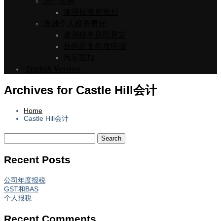
房产税务
澳洲投资房抵扣
澳洲个人税务责任
澳洲税务居民界定
外包开支年度申报
汽车抵扣
English Version
Archives for Castle Hill会计
Home
Castle Hill会计
Recent Posts
公司年度报税
GST和BAS
个人报税
Recent Comments