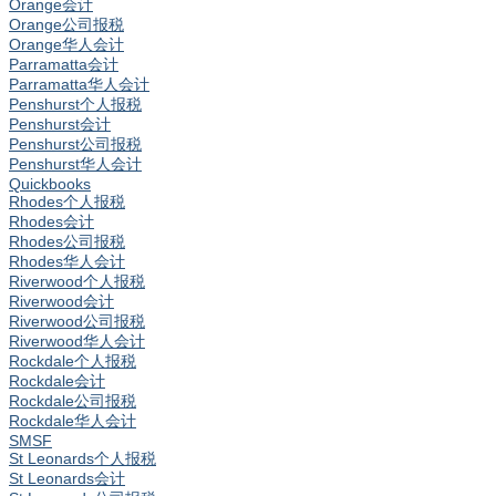
Orange会计
Orange公司报税
Orange华人会计
Parramatta会计
Parramatta华人会计
Penshurst个人报税
Penshurst会计
Penshurst公司报税
Penshurst华人会计
Quickbooks
Rhodes个人报税
Rhodes会计
Rhodes公司报税
Rhodes华人会计
Riverwood个人报税
Riverwood会计
Riverwood公司报税
Riverwood华人会计
Rockdale个人报税
Rockdale会计
Rockdale公司报税
Rockdale华人会计
SMSF
St Leonards个人报税
St Leonards会计