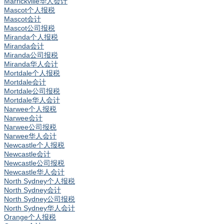
Marrickville华人会计
Mascot个人报税
Mascot会计
Mascot公司报税
Miranda个人报税
Miranda会计
Miranda公司报税
Miranda华人会计
Mortdale个人报税
Mortdale会计
Mortdale公司报税
Mortdale华人会计
Narwee个人报税
Narwee会计
Narwee公司报税
Narwee华人会计
Newcastle个人报税
Newcastle会计
Newcastle公司报税
Newcastle华人会计
North Sydney个人报税
North Sydney会计
North Sydney公司报税
North Sydney华人会计
Orange个人报税