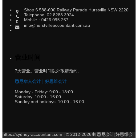
Shop 6 588-600 Railway Parade Hurstville NSW 2220
Telephone: 02 8283 3924
Mobile：0426 095 267
info@hurstvilleaccountant.com.au
营业时间
7天营业。营业时间以外敬请预约。
悉尼华人会计｜好思维会计
Monday - Friday:
9:00 - 18:00
Saturday:
10:00 - 16:00
Sunday and holidays:
10:00 - 16:00
https://sydney-accountant.com | © 2012-2026由 悉尼会计|好思维会