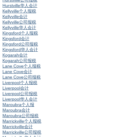
Hurstville公司报税
Hurstville华人会计
Kellyville个人报税
Kellyville会计
Kellyville公司报税
Kellyville华人会计
Kingsford个人报税
Kingsford会计
Kingsford公司报税
Kingsford华人会计
Kogarah会计
Kogarah公司报税
Lane Cove个人报税
Lane Cove会计
Lane Cove公司报税
Liverpool个人报税
Liverpool会计
Liverpool公司报税
Liverpool华人会计
Maroubra个人报
Maroubra会计
Maroubra公司报税
Marrickville个人报税
Marrickville会计
Marrickville公司报税