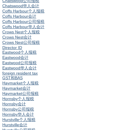
Chatswood公司报税
Chatswood华人会计
Coffs Harbour个人报税
Coffs Harbour会计
Coffs Harbour公司报税
Coffs Harbour华人会计
Crows Nest个人报税
Crows Nest会计
Crows Nest公司报税
Director ID
Eastwood个人报税
Eastwood会计
Eastwood公司报税
Eastwood华人会计
foreign resident tax
GST和BAS
Haymarket个人报税
Haymarket会计
Haymarket公司报税
Hornsby个人报税
Hornsby会计
Hornsby公司报税
Hornsby华人会计
Hurstville个人报税
Hurstville会计