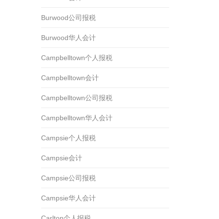
Burwood公司报税
Burwood华人会计
Campbelltown个人报税
Campbelltown会计
Campbelltown公司报税
Campbelltown华人会计
Campsie个人报税
Campsie会计
Campsie公司报税
Campsie华人会计
Carlton个人报税