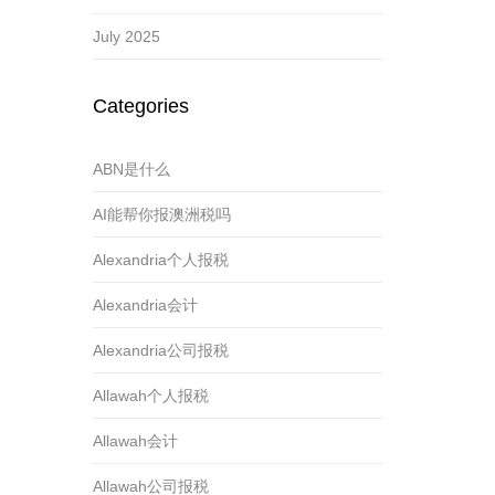
July 2025
Categories
ABN是什么
AI能帮你报澳洲税吗
Alexandria个人报税
Alexandria会计
Alexandria公司报税
Allawah个人报税
Allawah会计
Allawah公司报税