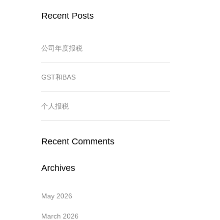
款通知
Recent Posts
t Tax
公司年度报税
务执法趋势
GST和BAS
准则
个人报税
Recent Comments
Archives
May 2026
March 2026