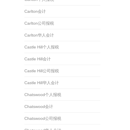
Carlton会计
Carlton公司报税
Carlton华人会计
Castle Hill个人报税
Castle Hill会计
Castle Hill公司报税
Castle Hill华人会计
Chatswood个人报税
Chatswood会计
Chatswood公司报税