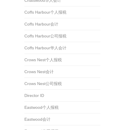
Chatswood华人会计
Coffs Harbour个人报税
Coffs Harbour会计
Coffs Harbour公司报税
Coffs Harbour华人会计
Crows Nest个人报税
Crows Nest会计
Crows Nest公司报税
Director ID
Eastwood个人报税
Eastwood会计