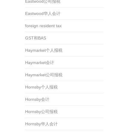
Eastwood公司报税
Eastwood华人会计
foreign resident tax
GST和BAS
Haymarket个人报税
Haymarket会计
Haymarket公司报税
Hornsby个人报税
Hornsby会计
Hornsby公司报税
Hornsby华人会计