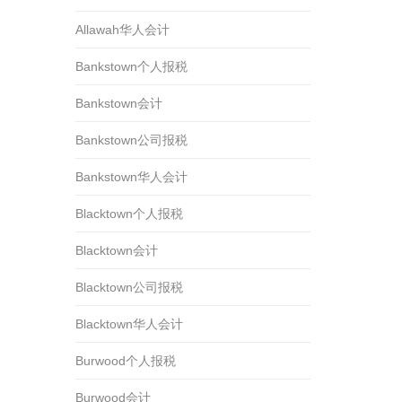
Allawah华人会计
Bankstown个人报税
Bankstown会计
Bankstown公司报税
Bankstown华人会计
Blacktown个人报税
Blacktown会计
Blacktown公司报税
Blacktown华人会计
Burwood个人报税
Burwood会计