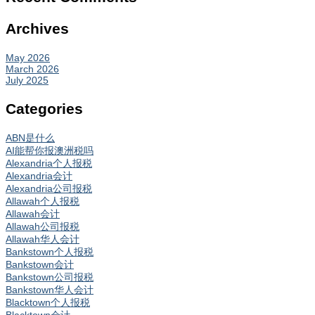
Archives
May 2026
March 2026
July 2025
Categories
ABN是什么
AI能帮你报澳洲税吗
Alexandria个人报税
Alexandria会计
Alexandria公司报税
Allawah个人报税
Allawah会计
Allawah公司报税
Allawah华人会计
Bankstown个人报税
Bankstown会计
Bankstown公司报税
Bankstown华人会计
Blacktown个人报税