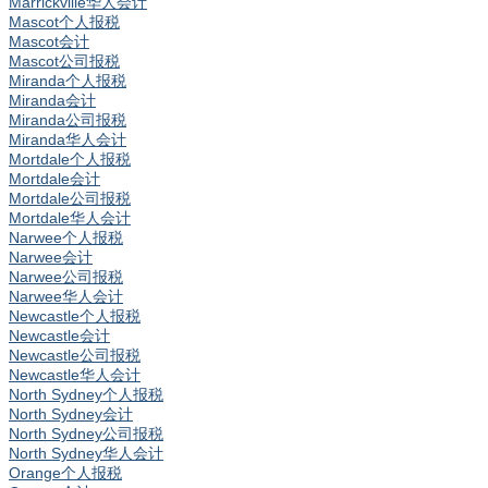
Marrickville华人会计
Mascot个人报税
Mascot会计
Mascot公司报税
Miranda个人报税
Miranda会计
Miranda公司报税
Miranda华人会计
Mortdale个人报税
Mortdale会计
Mortdale公司报税
Mortdale华人会计
Narwee个人报税
Narwee会计
Narwee公司报税
Narwee华人会计
Newcastle个人报税
Newcastle会计
Newcastle公司报税
Newcastle华人会计
North Sydney个人报税
North Sydney会计
North Sydney公司报税
North Sydney华人会计
Orange个人报税