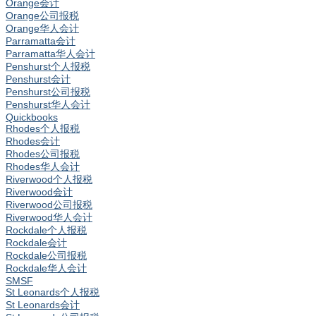
Orange会计
Orange公司报税
Orange华人会计
Parramatta会计
Parramatta华人会计
Penshurst个人报税
Penshurst会计
Penshurst公司报税
Penshurst华人会计
Quickbooks
Rhodes个人报税
Rhodes会计
Rhodes公司报税
Rhodes华人会计
Riverwood个人报税
Riverwood会计
Riverwood公司报税
Riverwood华人会计
Rockdale个人报税
Rockdale会计
Rockdale公司报税
Rockdale华人会计
SMSF
St Leonards个人报税
St Leonards会计