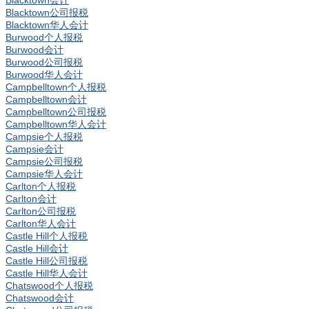
Blacktown会计
Blacktown公司报税
Blacktown华人会计
Burwood个人报税
Burwood会计
Burwood公司报税
Burwood华人会计
Campbelltown个人报税
Campbelltown会计
Campbelltown公司报税
Campbelltown华人会计
Campsie个人报税
Campsie会计
Campsie公司报税
Campsie华人会计
Carlton个人报税
Carlton会计
Carlton公司报税
Carlton华人会计
Castle Hill个人报税
Castle Hill会计
Castle Hill公司报税
Castle Hill华人会计
Chatswood个人报税
Chatswood会计