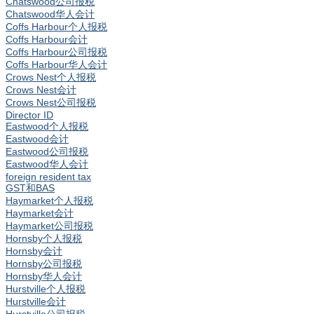
Chatswood公司报税
Chatswood华人会计
Coffs Harbour个人报税
Coffs Harbour会计
Coffs Harbour公司报税
Coffs Harbour华人会计
Crows Nest个人报税
Crows Nest会计
Crows Nest公司报税
Director ID
Eastwood个人报税
Eastwood会计
Eastwood公司报税
Eastwood华人会计
foreign resident tax
GST和BAS
Haymarket个人报税
Haymarket会计
Haymarket公司报税
Hornsby个人报税
Hornsby会计
Hornsby公司报税
Hornsby华人会计
Hurstville个人报税
Hurstville会计