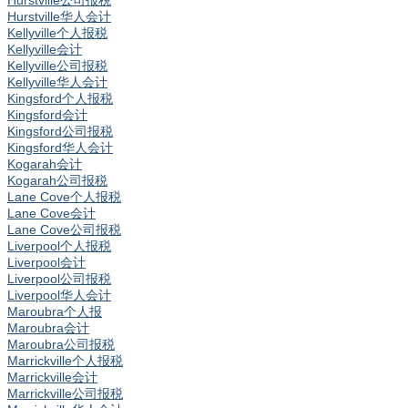
Hurstville公司报税
Hurstville华人会计
Kellyville个人报税
Kellyville会计
Kellyville公司报税
Kellyville华人会计
Kingsford个人报税
Kingsford会计
Kingsford公司报税
Kingsford华人会计
Kogarah会计
Kogarah公司报税
Lane Cove个人报税
Lane Cove会计
Lane Cove公司报税
Liverpool个人报税
Liverpool会计
Liverpool公司报税
Liverpool华人会计
Maroubra个人报
Maroubra会计
Maroubra公司报税
Marrickville个人报税
Marrickville会计
Marrickville公司报税