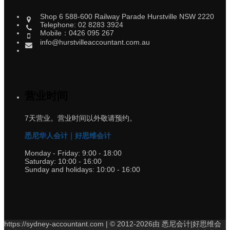
Shop 6 588-600 Railway Parade Hurstville NSW 2220
Telephone: 02 8283 3924
Mobile：0426 095 267
info@hurstvilleaccountant.com.au
营业时间
7天营业。营业时间以外敬请预约。
悉尼华人会计｜好思维会计
Monday - Friday:
9:00 - 18:00
Saturday:
10:00 - 16:00
Sunday and holidays:
10:00 - 16:00
https://sydney-accountant.com | © 2012-2026由 悉尼会计|好思维会